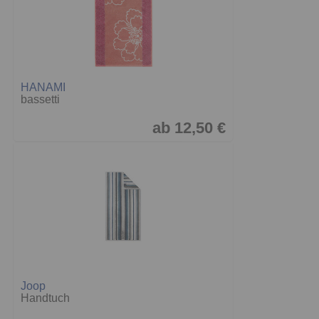
HANAMI
bassetti
ab 12,50 €
Joop
Handtuch