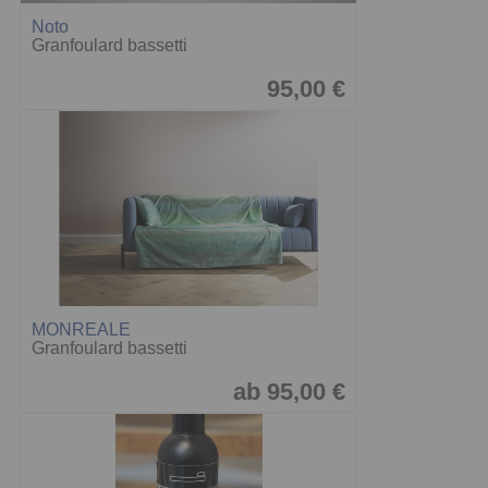
Noto
Granfoulard bassetti
95,00 €
MONREALE
Granfoulard bassetti
ab 95,00 €