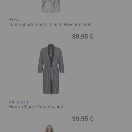
Rosa
Damenbademantel Leicht Reisemantel
89,95 €
Vincenza
Herren Bade/Reisemantel
99,95 €