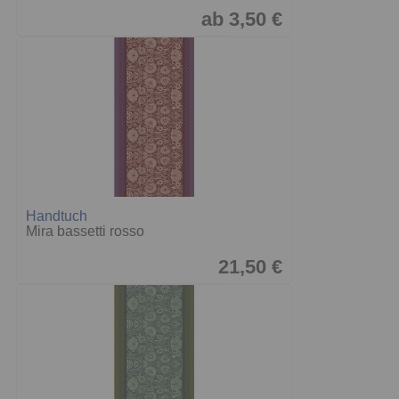
ab 3,50 €
Handtuch
Mira bassetti rosso
21,50 €