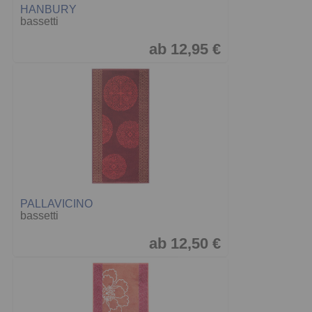
HANBURY
bassetti
ab 12,95 €
PALLAVICINO
bassetti
ab 12,50 €