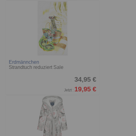
Erdmännchen
Strandtuch reduziert Sale
34,95 €
19,95 €
Jetzt :