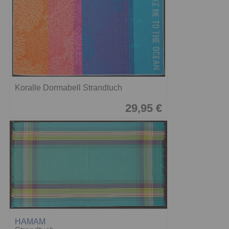
Koralle Dormabell Strandtuch
29,95 €
HAMAM