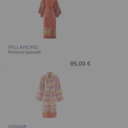
PALLAVICINO
Kimono bassetti
95,00 €
HANAMI