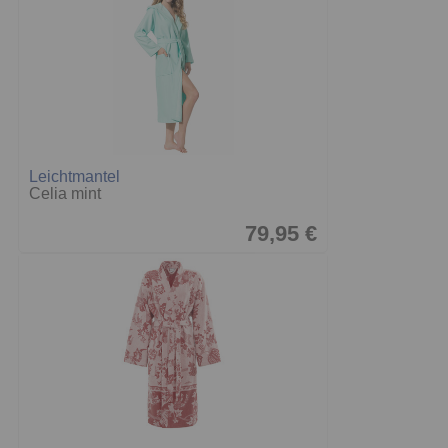
Leichtmantel
Celia mint
79,95 €