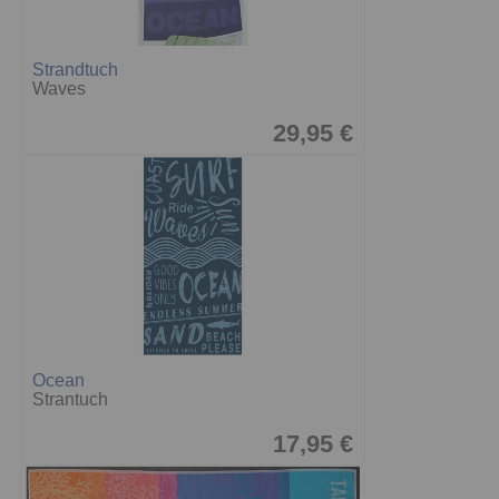
Strandtuch
Waves
29,95 €
Ocean
Strantuch
17,95 €