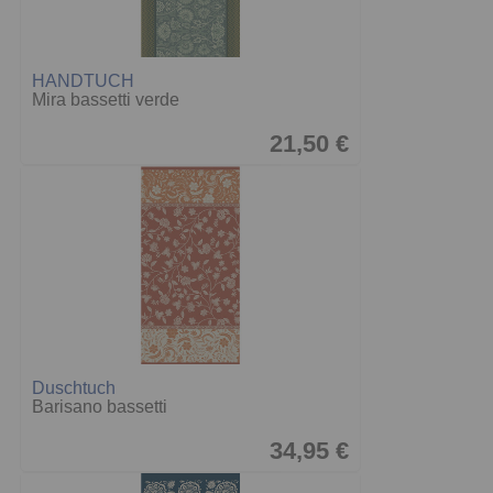
HANDTUCH
Mira bassetti verde
21,50 €
Duschtuch
Barisano bassetti
34,95 €