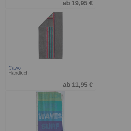
ab 19,95 €
Cawö
Handtuch
ab 11,95 €