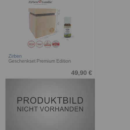
Zirben
Geschenkset Premium Edition
49,90 €