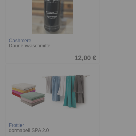
Cashmere-
Daunenwaschmittel
12,00 €
Frottier
dormabell SPA 2.0