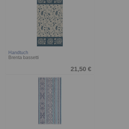
Handtuch
Brenta bassetti
21,50 €