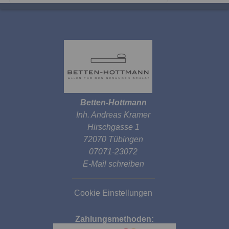
Betten-Hottmann
Inh. Andreas Kramer
Hirschgasse 1
72070 Tübingen
07071-23072
E-Mail schreiben
Cookie Einstellungen
Zahlungsmethoden: