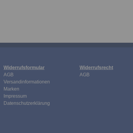
Widerrufsformular
Widerrufsrecht
n
AGB
AGB
Versandinformationen
Marken
Impressum
Datenschutzerklärung