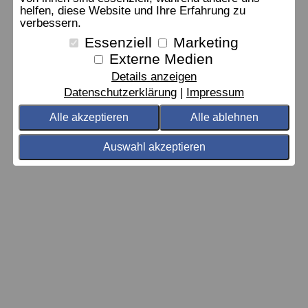
helfen, diese Website und Ihre Erfahrung zu
verbessern.
Essenziell
Marketing
Externe Medien
Details anzeigen
Datenschutzerklärung
Impressum
Alle akzeptieren
Alle ablehnen
Auswahl akzeptieren