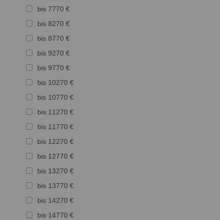
bis 7770 €
bis 8270 €
bis 8770 €
bis 9270 €
bis 9770 €
bis 10270 €
bis 10770 €
bis 11270 €
bis 11770 €
bis 12270 €
bis 12770 €
bis 13270 €
bis 13770 €
bis 14270 €
bis 14770 €