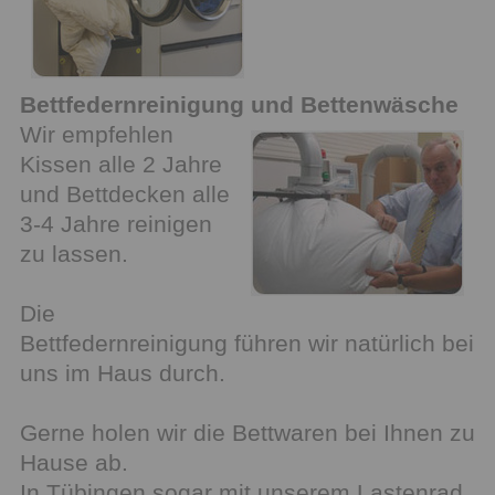
Bettfedernreinigung und Bettenwäsche
Wir empfehlen
Kissen alle 2 Jahre
und Bettdecken alle
3-4 Jahre reinigen
zu lassen.
Die
Bettfedernreinigung führen wir natürlich bei
uns im Haus durch.
Gerne holen wir die Bettwaren bei Ihnen zu
Hause ab.
In Tübingen sogar mit unserem Lastenrad.