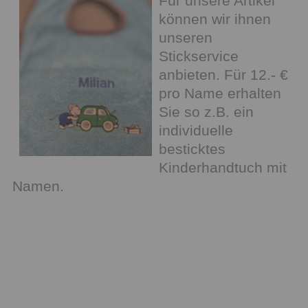
Für unsere Artikel
können wir ihnen
unseren
Stickservice
anbieten. Für 12.- €
pro Name erhalten
Sie so z.B. ein
individuelle
besticktes
Kinderhandtuch mit
Namen.