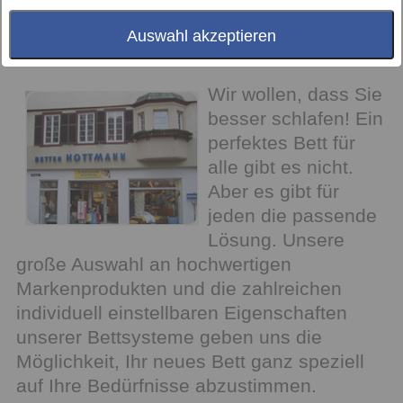
Auswahl akzeptieren
Bei uns stehen immer Sie im Mittelpunkt
Wir wollen, dass Sie
besser schlafen! Ein
perfektes Bett für
alle gibt es nicht.
Aber es gibt für
jeden die passende
Lösung. Unsere
große Auswahl an hochwertigen
Markenprodukten und die zahlreichen
individuell einstellbaren Eigenschaften
unserer Bettsysteme geben uns die
Möglichkeit, Ihr neues Bett ganz speziell
auf Ihre Bedürfnisse abzustimmen.