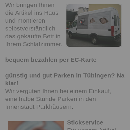
Wir bringen Ihnen
die Artikel ins Haus
und montieren
selbstverständlich
das gekaufte Bett in
Ihrem Schlafzimmer.
bequem bezahlen per EC-Karte
günstig und gut Parken in Tübingen? Na
klar!
Wir vergüten Ihnen bei einem Einkauf,
eine halbe Stunde Parken in den
Innenstadt Parkhäusern.
Stickservice