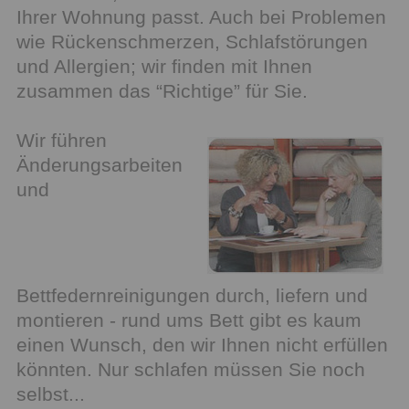
Ihrer Wohnung passt. Auch bei Problemen
wie Rückenschmerzen, Schlafstörungen
und Allergien; wir finden mit Ihnen
zusammen das “Richtige” für Sie.
Wir führen
Änderungsarbeiten
und
Bettfedernreinigungen durch, liefern und
montieren - rund ums Bett gibt es kaum
einen Wunsch, den wir Ihnen nicht erfüllen
könnten. Nur schlafen müssen Sie noch
selbst...