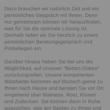
Dazu brauchen wir natürlich Zeit und ein
persönliches Gespräch mit Ihnen. Denn
nur gemeinsam können wir herausfinden,
was für Sie die optimale Lösung ist.
Deshalb laden wir Sie herzlich zu einem
persönlichen Beratungsgespräch und
Probeliegen ein.
Darüber hinaus haben Sie bei uns die
Möglichkeit, auf unseren “Betten-Doktor”
zurückzugreifen. Unsere kompetenten
Mitarbeiter kommen auf Wunsch gerne zu
Ihnen nach Hause und beraten Sie vor Ort
eingehend über Matratze, Rost, Kissen
und Zudecken. Sie können dann in Ruhe
aussuchen, was am Besten zu Ihnen und