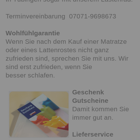
Terminvereinbarung 07071-9698673
Wohlfühlgarantie
Wenn Sie nach dem Kauf einer Matratze
oder eines Lattenrostes nicht ganz
zufrieden sind, sprechen Sie mit uns. Wir
sind erst zufrieden, wenn Sie
besser schlafen.
Geschenk
Gutscheine
Damit kommen Sie
immer gut an.
Lieferservice