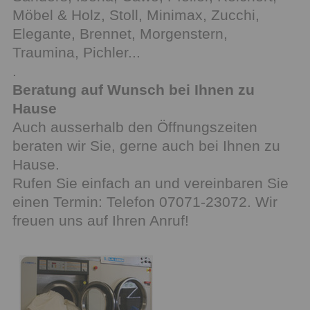
Möbel & Holz, Stoll, Minimax, Zucchi,
Elegante, Brennet, Morgenstern,
Traumina, Pichler...
.
Beratung auf Wunsch bei Ihnen zu
Hause
Auch ausserhalb den Öffnungszeiten
beraten wir Sie, gerne auch bei Ihnen zu
Hause.
Rufen Sie einfach an und vereinbaren Sie
einen Termin: Telefon 07071-23072. Wir
freuen uns auf Ihren Anruf!