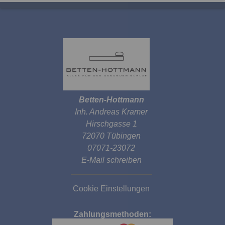
Betten-Hottmann
Inh. Andreas Kramer
Hirschgasse 1
72070 Tübingen
07071-23072
E-Mail schreiben
Cookie Einstellungen
Zahlungsmethoden: