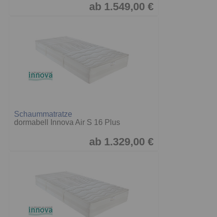
ab 1.549,00 €
Schaummatratze
dormabell Innova Air S 16 Plus
ab 1.329,00 €