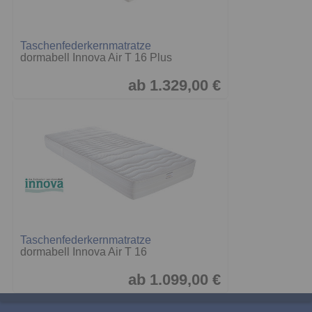
Taschenfederkernmatratze
dormabell Innova Air T 16 Plus
ab 1.329,00 €
Taschenfederkernmatratze
dormabell Innova Air T 16
ab 1.099,00 €