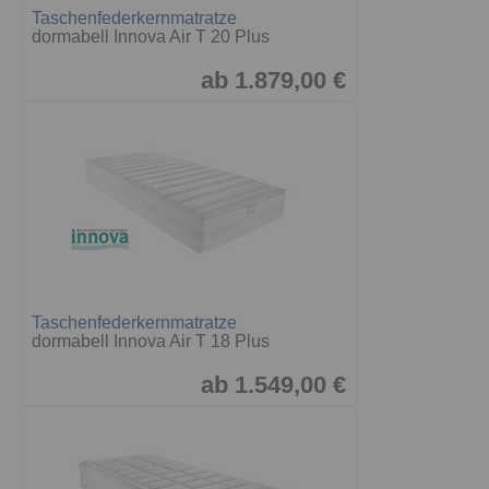
Taschenfederkernmatratze
dormabell Innova Air T 20 Plus
ab 1.879,00 €
Taschenfederkernmatratze
dormabell Innova Air T 18 Plus
ab 1.549,00 €