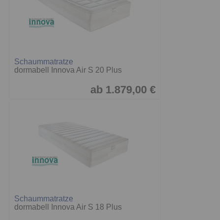
Schaummatratze
dormabell Innova Air S 20 Plus
ab 1.879,00 €
Schaummatratze
dormabell Innova Air S 18 Plus