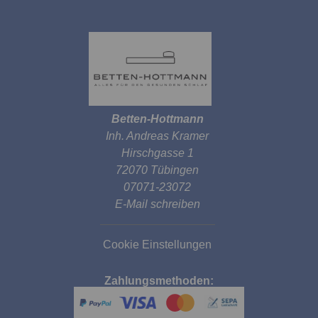
Betten-Hottmann
Inh. Andreas Kramer
Hirschgasse 1
72070 Tübingen
07071-23072
E-Mail schreiben
Cookie Einstellungen
Zahlungsmethoden: