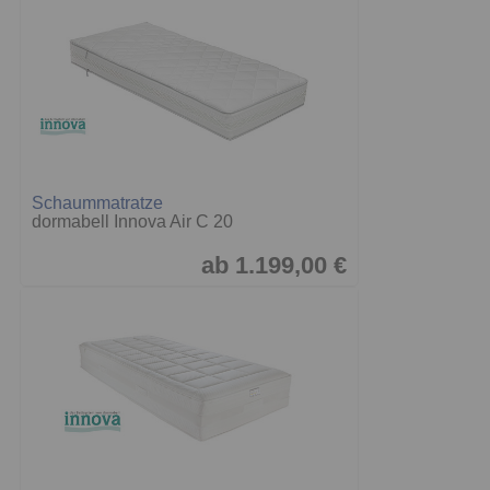
Schaummatratze
dormabell Innova Air C 20
ab 1.199,00 €