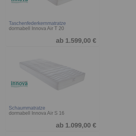
Taschenfederkernmatratze
dormabell Innova Air T 20
ab 1.599,00 €
Schaummatratze
dormabell Innova Air S 16
ab 1.099,00 €