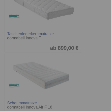
Taschenfederkernmatratze
dormabell Innova T
ab 899,00 €
Schaummatratze
dormabell Innova Air F 18