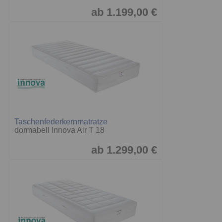
ab 1.199,00 €
Taschenfederkernmatratze
dormabell Innova Air T 18
ab 1.299,00 €