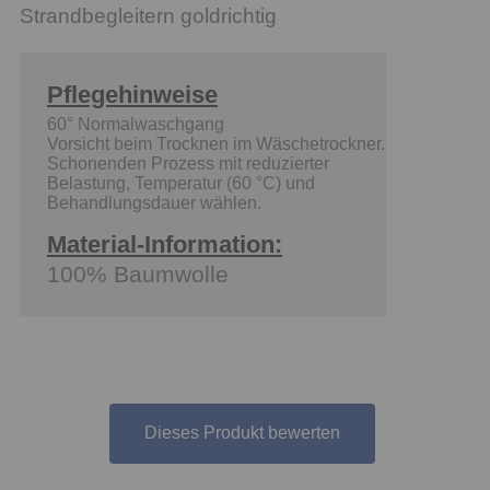
Strandbegleitern goldrichtig
Pflegehinweise
60° Normalwaschgang
Vorsicht beim Trocknen im Wäschetrockner.
Schonenden Prozess mit reduzierter
Belastung, Temperatur (60 °C) und
Behandlungsdauer wählen.
Material-Information:
100% Baumwolle
Dieses Produkt bewerten