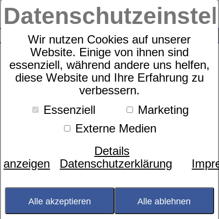
Datenschutzeinste
0
SUCHE
Wir nutzen Cookies auf unserer
Website. Einige von ihnen sind
essenziell, während andere uns helfen,
diese Website und Ihre Erfahrung zu
HAMAM Strandtuch
verbessern.
Essenziell
Marketing
Externe Medien
Details
anzeigen
Datenschutzerklärung
Impr
Alle akzeptieren
Alle ablehnen