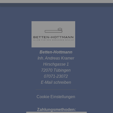
Betten-Hottmann
Inh. Andreas Kramer
Hirschgasse 1
72070 Tübingen
07071-23072
E-Mail schreiben
Cookie Einstellungen
Zahlungsmethoden: