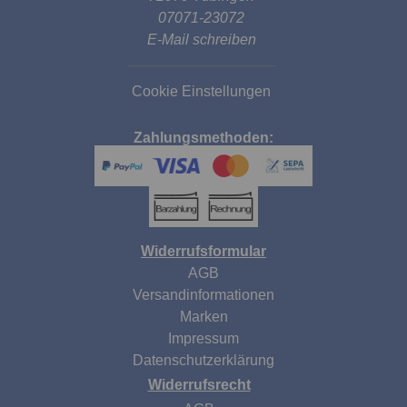
07071-23072
E-Mail schreiben
Cookie Einstellungen
Zahlungsmethoden:
Widerrufsformular
AGB
Versandinformationen
Marken
Impressum
Datenschutzerklärung
Widerrufsrecht