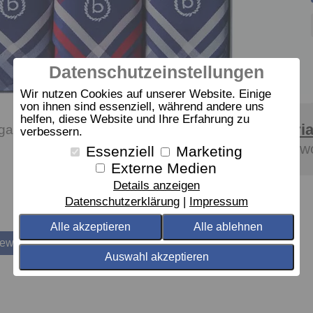
Datenschutzeinstellungen
Wir nutzen Cookies auf unserer Website. Einige
von ihnen sind essenziell, während andere uns
helfen, diese Website und Ihre Erfahrung zu
Materia
gatti-Banderole,
verbessern.
Baumwo
Essenziell
Marketing
Externe Medien
Details anzeigen
Datenschutzerklärung
Impressum
Alle akzeptieren
Alle ablehnen
bewerten
Auswahl akzeptieren