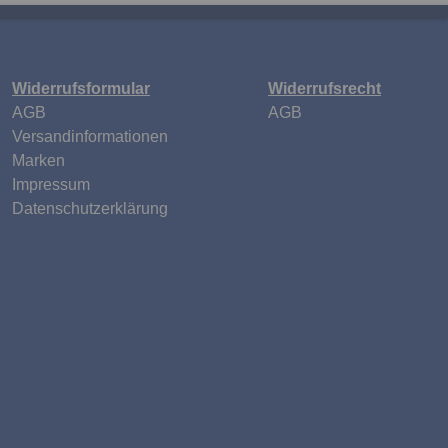
Widerrufsformular
Widerrufsrecht
n
AGB
AGB
Versandinformationen
Marken
Impressum
Datenschutzerklärung