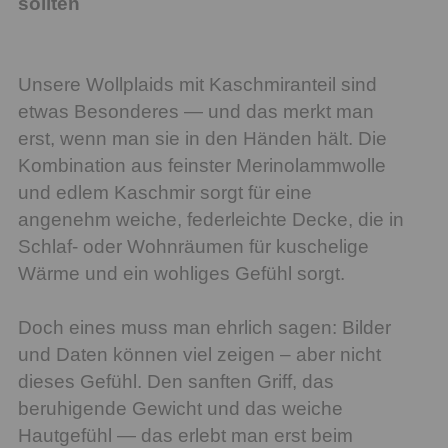
sollten
Unsere Wollplaids mit Kaschmiranteil sind
etwas Besonderes — und das merkt man
erst, wenn man sie in den Händen hält. Die
Kombination aus feinster Merinolammwolle
und edlem Kaschmir sorgt für eine
angenehm weiche, federleichte Decke, die in
Schlaf- oder Wohnräumen für kuschelige
Wärme und ein wohliges Gefühl sorgt.
Doch eines muss man ehrlich sagen: Bilder
und Daten können viel zeigen – aber nicht
dieses Gefühl. Den sanften Griff, das
beruhigende Gewicht und das weiche
Hautgefühl — das erlebt man erst beim