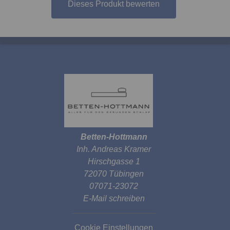
Dieses Produkt bewerten
Betten-Hottmann
Inh. Andreas Kramer
Hirschgasse 1
72070 Tübingen
07071-23072
E-Mail schreiben
Cookie Einstellungen