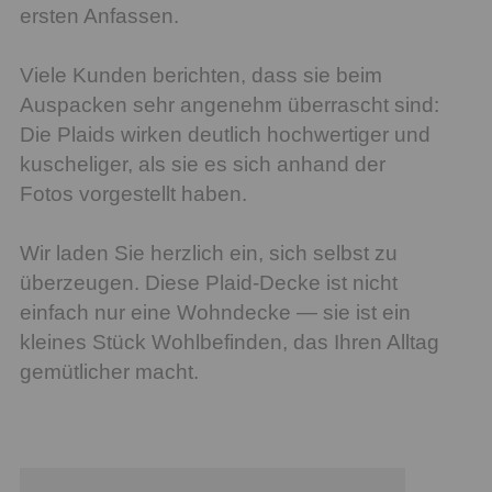
ersten Anfassen.
Viele Kunden berichten, dass sie beim
Auspacken sehr angenehm überrascht sind:
Die Plaids wirken deutlich hochwertiger und
kuscheliger, als sie es sich anhand der
Fotos vorgestellt haben.
Wir laden Sie herzlich ein, sich selbst zu
überzeugen. Diese Plaid-Decke ist nicht
einfach nur eine Wohndecke — sie ist ein
kleines Stück Wohlbefinden, das Ihren Alltag
gemütlicher macht.