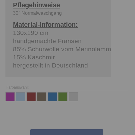
Pflegehinweise
30° Normalwaschgang
Material-Information:
130x190 cm
handgemachte Fransen
85% Schurwolle vom Merinolamm
15% Kaschmir
hergestellt in Deutschland
Farbauswahl: