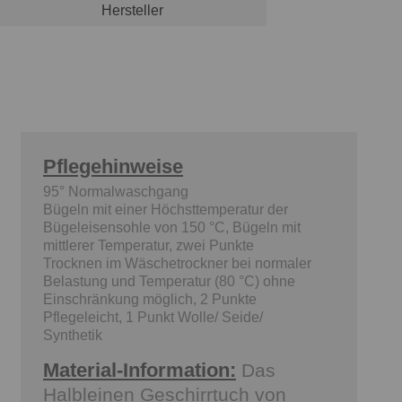
Hersteller
Pflegehinweise
95° Normalwaschgang
Bügeln mit einer Höchsttemperatur der
Bügeleisensohle von 150 °C, Bügeln mit
mittlerer Temperatur, zwei Punkte
Trocknen im Wäschetrockner bei normaler
Belastung und Temperatur (80 °C) ohne
Einschränkung möglich, 2 Punkte
Pflegeleicht, 1 Punkt Wolle/ Seide/
Synthetik
Material-Information:
Das
Halbleinen Geschirrtuch von