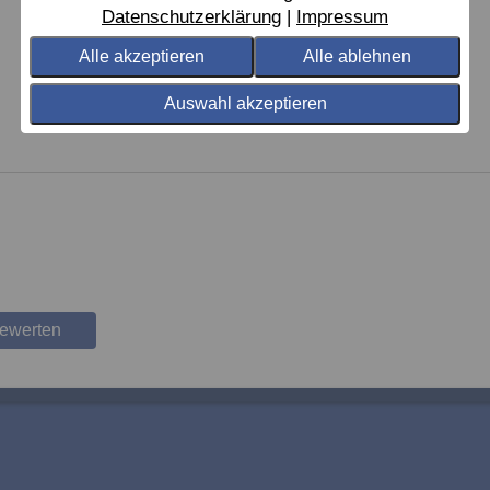
Datenschutzerklärung
Impressum
Alle akzeptieren
Alle ablehnen
Auswahl akzeptieren
bewerten