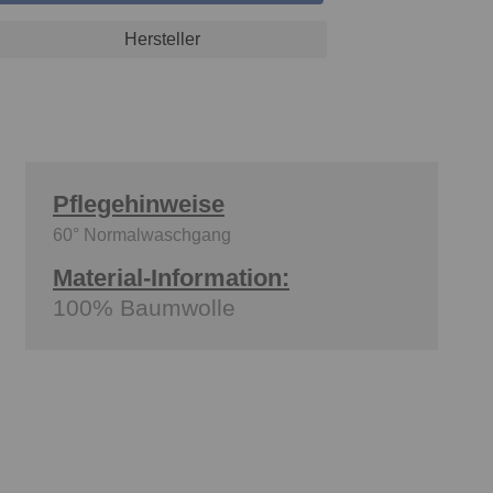
Hersteller
Pflegehinweise
60° Normalwaschgang
Material-Information:
100% Baumwolle