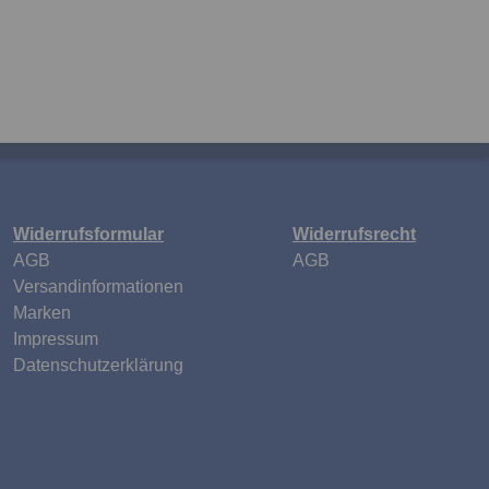
Widerrufsformular
Widerrufsrecht
n
AGB
AGB
Versandinformationen
Marken
Impressum
Datenschutzerklärung