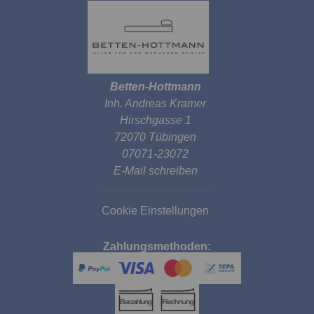
Betten-Hottmann
Inh. Andreas Kramer
Hirschgasse 1
72070 Tübingen
07071-23072
E-Mail schreiben
Cookie Einstellungen
Zahlungsmethoden: