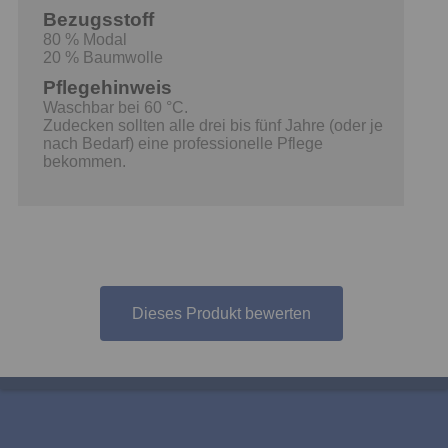
Bezugsstoff
80 % Modal
20 % Baumwolle
Pflegehinweis
Waschbar bei 60 °C.
Zudecken sollten alle drei bis fünf Jahre (oder je
nach Bedarf) eine professionelle Pflege
bekommen.
Dieses Produkt bewerten