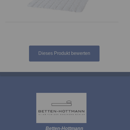
Dieses Produkt bewerten
Betten-Hottmann