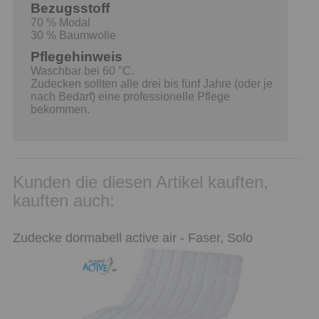
Bezugsstoff
70 % Modal
30 % Baumwolle
Pflegehinweis
Waschbar bei 60 °C.
Zudecken sollten alle drei bis fünf Jahre (oder je
nach Bedarf) eine professionelle Pflege
bekommen.
Kunden die diesen Artikel kauften,
kauften auch:
Zudecke dormabell active air - Faser, Solo