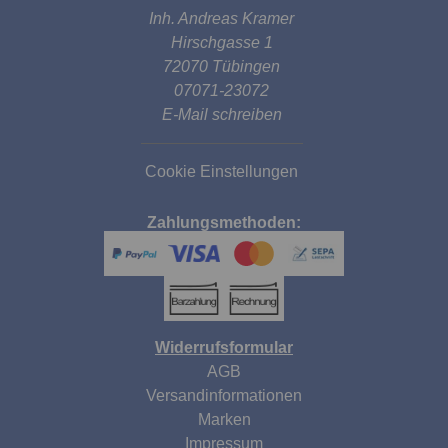
Inh. Andreas Kramer
Hirschgasse 1
72070 Tübingen
07071-23072
E-Mail schreiben
Cookie Einstellungen
Zahlungsmethoden:
Widerrufsformular
AGB
Versandinformationen
Marken
Impressum