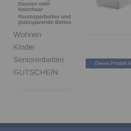
Daunen oder
Naturhaar
Raumsparbetten und
platzsparende Betten
Wohnen
Kinder
Seniorenbetten
Dieses Produkt 
GUTSCHEIN