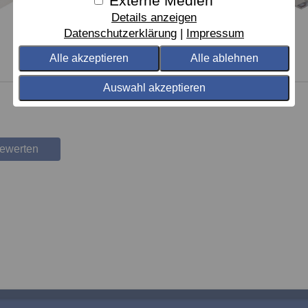
Externe Medien
Details anzeigen
Datenschutzerklärung
Impressum
Alle akzeptieren
Alle ablehnen
Auswahl akzeptieren
bewerten