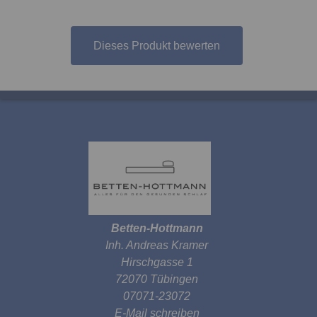
Dieses Produkt bewerten
Betten-Hottmann
Inh. Andreas Kramer
Hirschgasse 1
72070 Tübingen
07071-23072
E-Mail schreiben