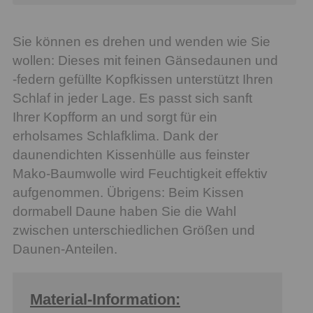
Sie können es drehen und wenden wie Sie
wollen: Dieses mit feinen Gänsedaunen und
-federn gefüllte Kopfkissen unterstützt Ihren
Schlaf in jeder Lage. Es passt sich sanft
Ihrer Kopfform an und sorgt für ein
erholsames Schlafklima. Dank der
daunendichten Kissenhülle aus feinster
Mako-Baumwolle wird Feuchtigkeit effektiv
aufgenommen. Übrigens: Beim Kissen
dormabell Daune haben Sie die Wahl
zwischen unterschiedlichen Größen und
Daunen-Anteilen.
Material-Information: