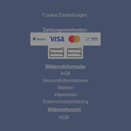
Cookie Einstellungen
Zahlungsmethoden:
Widerrufsformular
AGB
Versandinformationen
Marken
Impressum
Datenschutzerklärung
Widerrufsrecht
AGB