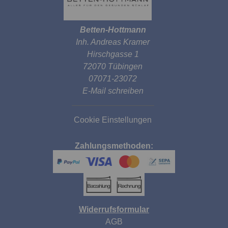
Betten-Hottmann
Inh. Andreas Kramer
Hirschgasse 1
72070 Tübingen
07071-23072
E-Mail schreiben
Cookie Einstellungen
Zahlungsmethoden:
Widerrufsformular
AGB