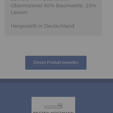
Obermaterial 90% Baumwolle, 10%
Leinen
Hergestellt in Deutschland
Dieses Produkt bewerten