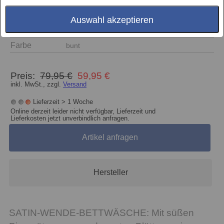
Auswahl akzeptieren
Größe
Farbe
bunt
Preis:
79,95 €
59,95 €
inkl. MwSt., zzgl.
Versand
Lieferzeit > 1 Woche
Online derzeit leider nicht verfügbar, Lieferzeit und
Lieferkosten jetzt unverbindlich anfragen.
Artikel anfragen
Hersteller
SATIN-WENDE-BETTWÄSCHE: Mit süßen