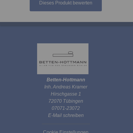
Dieses Produkt bewerten
Betten-Hottmann
Inh. Andreas Kramer
Hirschgasse 1
72070 Tübingen
07071-23072
E-Mail schreiben
Cookie Einstellungen