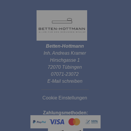
Betten-Hottmann
Inh. Andreas Kramer
Hirschgasse 1
72070 Tübingen
07071-23072
E-Mail schreiben
Cookie Einstellungen
Zahlungsmethoden: