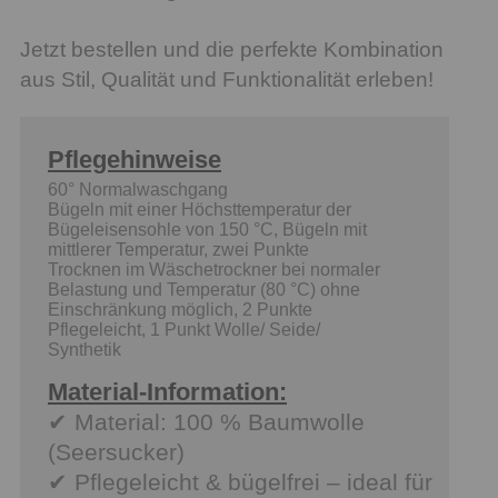
Jetzt bestellen und die perfekte Kombination
aus Stil, Qualität und Funktionalität erleben!
Pflegehinweise
60° Normalwaschgang
Bügeln mit einer Höchsttemperatur der
Bügeleisensohle von 150 °C, Bügeln mit
mittlerer Temperatur, zwei Punkte
Trocknen im Wäschetrockner bei normaler
Belastung und Temperatur (80 °C) ohne
Einschränkung möglich, 2 Punkte
Pflegeleicht, 1 Punkt Wolle/ Seide/
Synthetik
Material-Information:
✔ Material: 100 % Baumwolle
(Seersucker)
✔ Pflegeleicht & bügelfrei – ideal für