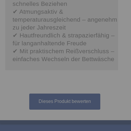
schnelles Beziehen
✔ Atmungsaktiv &
temperaturausgleichend – angenehm
zu jeder Jahreszeit
✔ Hautfreundlich & strapazierfähig –
für langanhaltende Freude
✔ Mit praktischem Reißverschluss –
einfaches Wechseln der Bettwäsche
Dieses Produkt bewerten