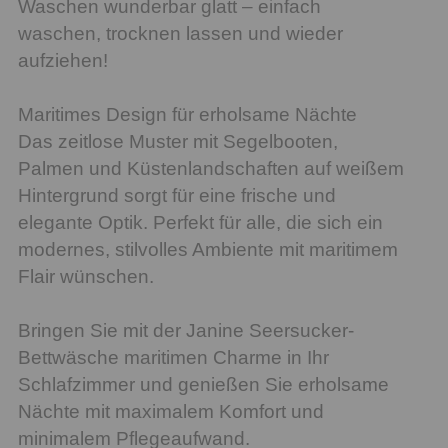
Waschen wunderbar glatt – einfach
waschen, trocknen lassen und wieder
aufziehen!
Maritimes Design für erholsame Nächte
Das zeitlose Muster mit Segelbooten,
Palmen und Küstenlandschaften auf weißem
Hintergrund sorgt für eine frische und
elegante Optik. Perfekt für alle, die sich ein
modernes, stilvolles Ambiente mit maritimem
Flair wünschen.
Bringen Sie mit der Janine Seersucker-
Bettwäsche maritimen Charme in Ihr
Schlafzimmer und genießen Sie erholsame
Nächte mit maximalem Komfort und
minimalem Pflegeaufwand.