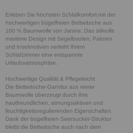
Erleben Sie höchsten Schlafkomfort mit der
hochwertigen bügelfreien Bettwäsche aus
100 % Baumwolle von Janine. Das stilvolle
maritime Design mit Segelbooten, Palmen
und Inselmotiven verleiht Ihrem
Schlafzimmer eine entspannte
Urlaubsatmosphäre.
Hochwertige Qualität & Pflegeleicht
Die Bettwäsche-Garnitur aus reiner
Baumwolle überzeugt durch ihre
hautfreundlichen, atmungsaktiven und
feuchtigkeitsregulierenden Eigenschaften.
Dank der bügelfreien Seersucker-Struktur
bleibt die Bettwäsche auch nach dem