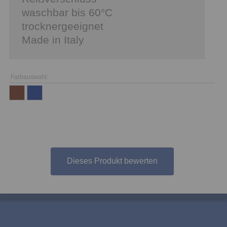
waschbar bis 60°C
trocknergeeignet
Made in Italy
Farbauswahl:
Dieses Produkt bewerten