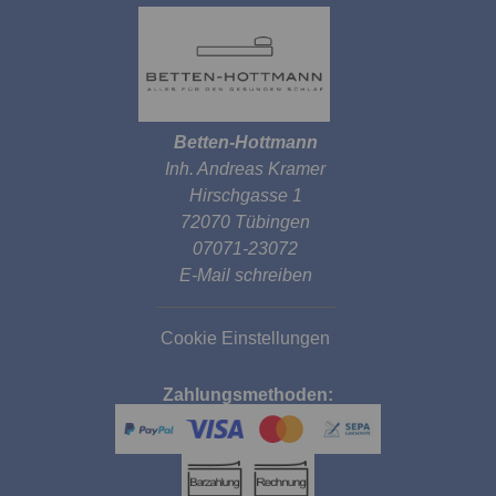
Betten-Hottmann
Inh. Andreas Kramer
Hirschgasse 1
72070 Tübingen
07071-23072
E-Mail schreiben
Cookie Einstellungen
Zahlungsmethoden: