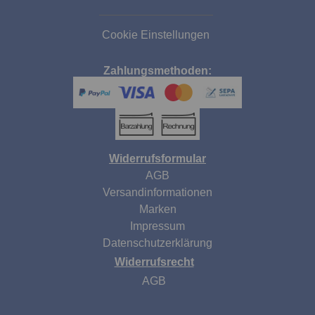
Cookie Einstellungen
Zahlungsmethoden:
Widerrufsformular
AGB
Versandinformationen
Marken
Impressum
Datenschutzerklärung
Widerrufsrecht
AGB