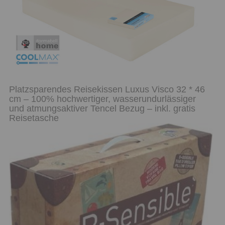
Platzsparendes Reisekissen Luxus Visco 32 * 46
cm – 100% hochwertiger, wasserundurlässiger
und atmungsaktiver Tencel Bezug – inkl. gratis
Reisetasche