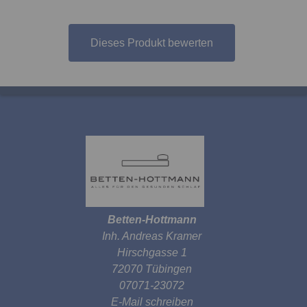
Dieses Produkt bewerten
Betten-Hottmann
Inh. Andreas Kramer
Hirschgasse 1
72070 Tübingen
07071-23072
E-Mail schreiben