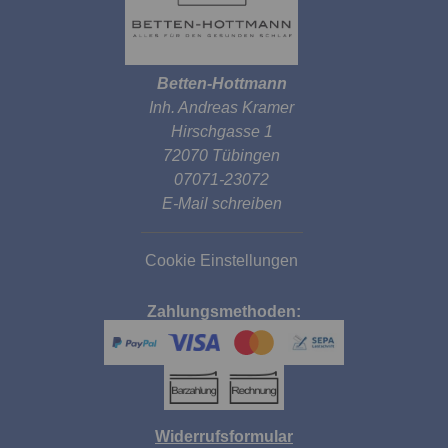
Betten-Hottmann
Inh. Andreas Kramer
Hirschgasse 1
72070 Tübingen
07071-23072
E-Mail schreiben
Cookie Einstellungen
Zahlungsmethoden:
Widerrufsformular