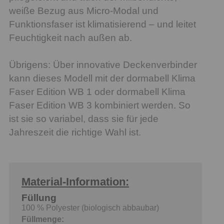
weiße Bezug aus Micro-Modal und
Funktionsfaser ist klimatisierend – und leitet
Feuchtigkeit nach außen ab.
Übrigens: Über innovative Deckenverbinder
kann dieses Modell mit der dormabell Klima
Faser Edition WB 1 oder dormabell Klima
Faser Edition WB 3 kombiniert werden. So
ist sie so variabel, dass sie für jede
Jahreszeit die richtige Wahl ist.
Material-Information:
Füllung
100 % Polyester (biologisch abbaubar)
Füllmenge: