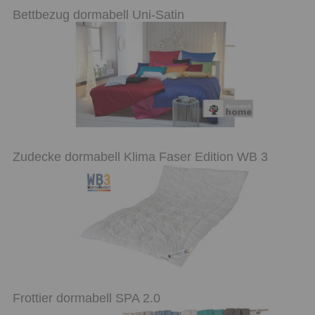
Bettbezug dormabell Uni-Satin
Zudecke dormabell Klima Faser Edition WB 3
Frottier dormabell SPA 2.0