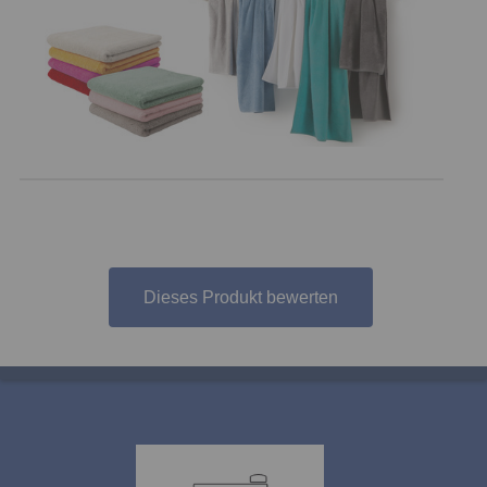
Dieses Produkt bewerten