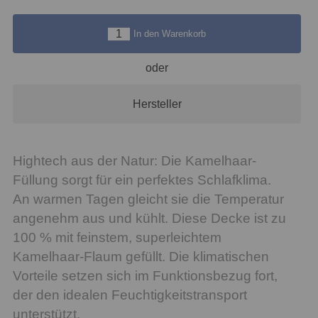
In den Warenkorb
oder
Hersteller
Hightech aus der Natur: Die Kamelhaar-
Füllung sorgt für ein perfektes Schlafklima.
An warmen Tagen gleicht sie die Temperatur
angenehm aus und kühlt. Diese Decke ist zu
100 % mit feinstem, superleichtem
Kamelhaar-Flaum gefüllt. Die klimatischen
Vorteile setzen sich im Funktionsbezug fort,
der den idealen Feuchtigkeitstransport
unterstützt.