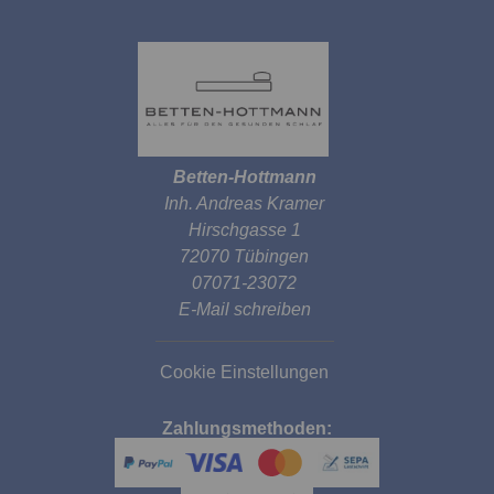
Betten-Hottmann
Inh. Andreas Kramer
Hirschgasse 1
72070 Tübingen
07071-23072
E-Mail schreiben
Cookie Einstellungen
Zahlungsmethoden: