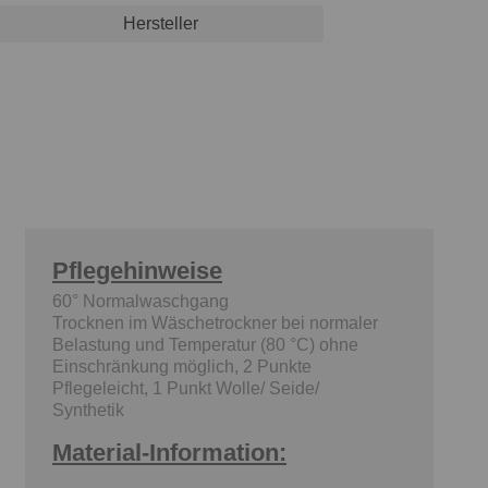
Hersteller
Pflegehinweise
60° Normalwaschgang
Trocknen im Wäschetrockner bei normaler
Belastung und Temperatur (80 °C) ohne
Einschränkung möglich, 2 Punkte
Pflegeleicht, 1 Punkt Wolle/ Seide/
Synthetik
Material-Information: