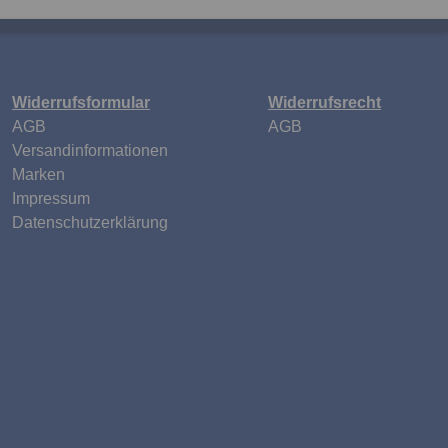
Widerrufsformular
Widerrufsrecht
n
AGB
AGB
Versandinformationen
Marken
Impressum
Datenschutzerklärung