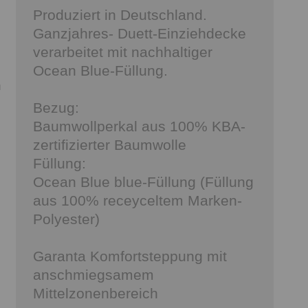
Produziert in Deutschland.
Ganzjahres- Duett-Einziehdecke
verarbeitet mit nachhaltiger
Ocean Blue-Füllung.
h
Bezug:
Baumwollperkal aus 100% KBA-
zertifizierter Baumwolle
Füllung:
Ocean Blue blue-Füllung (Füllung
aus 100% receyceltem Marken-
Polyester)
Garanta Komfortsteppung mit
anschmiegsamem
Mittelzonenbereich