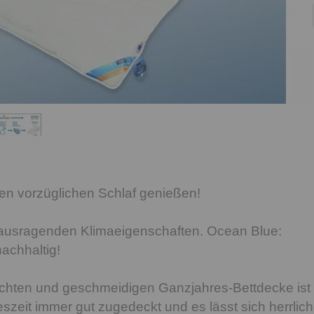
en vorzüglichen Schlaf genießen!
rausragenden Klimaeigenschaften. Ocean Blue:
nachhaltig!
-leichten und geschmeidigen Ganzjahres-Bettdecke ist
szeit immer gut zugedeckt und es lässt sich herrlich