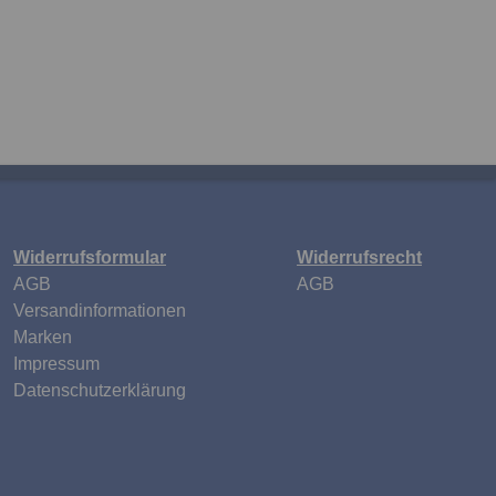
Widerrufsformular
Widerrufsrecht
n
AGB
AGB
Versandinformationen
Marken
Impressum
Datenschutzerklärung