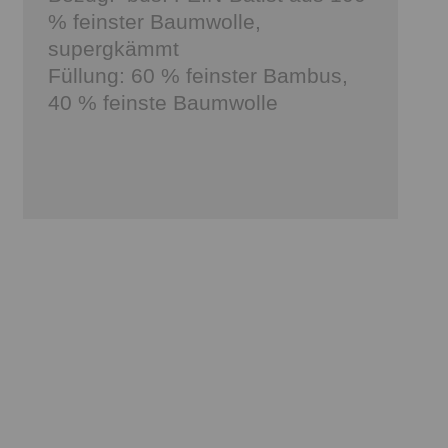
% feinster Baumwolle,
supergkämmt
Füllung: 60 % feinster Bambus,
40 % feinste Baumwolle