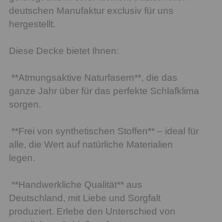
deutschen Manufaktur exclusiv für uns
hergestellt.
Diese Decke bietet Ihnen:
**Atmungsaktive Naturfasern**, die das
ganze Jahr über für das perfekte Schlafklima
sorgen.
**Frei von synthetischen Stoffen** – ideal für
alle, die Wert auf natürliche Materialien
legen.
**Handwerkliche Qualität** aus
Deutschland, mit Liebe und Sorgfalt
produziert. Erlebe den Unterschied von