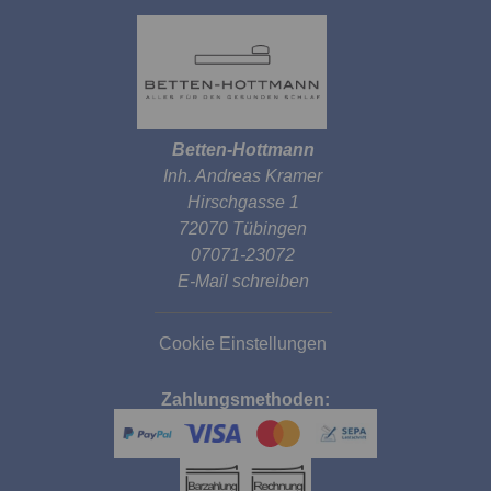
Betten-Hottmann
Inh. Andreas Kramer
Hirschgasse 1
72070 Tübingen
07071-23072
E-Mail schreiben
Cookie Einstellungen
Zahlungsmethoden: