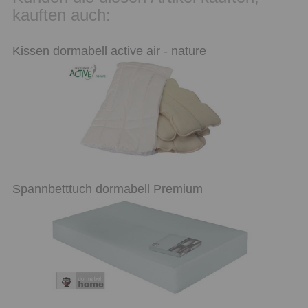
kauften auch:
Kissen dormabell active air - nature
Spannbetttuch dormabell Premium