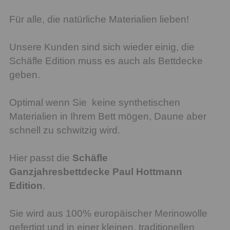
Für alle, die natürliche Materialien lieben!
Unsere Kunden sind sich wieder einig, die
Schäfle Edition muss es auch als Bettdecke
geben.
Optimal wenn Sie keine synthetischen
Materialien in Ihrem Bett mögen, Daune aber
schnell zu schwitzig wird.
Hier passt die
Schäfle
Ganzjahresbettdecke Paul Hottmann
Edition
.
Sie wird aus 100% europäischer Merinowolle
gefertigt und in einer kleinen, traditionellen