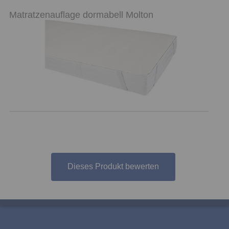
Matratzenauflage dormabell Molton
Dieses Produkt bewerten