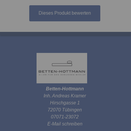
Dieses Produkt bewerten
Betten-Hottmann
Inh. Andreas Kramer
Hirschgasse 1
72070 Tübingen
07071-23072
E-Mail schreiben