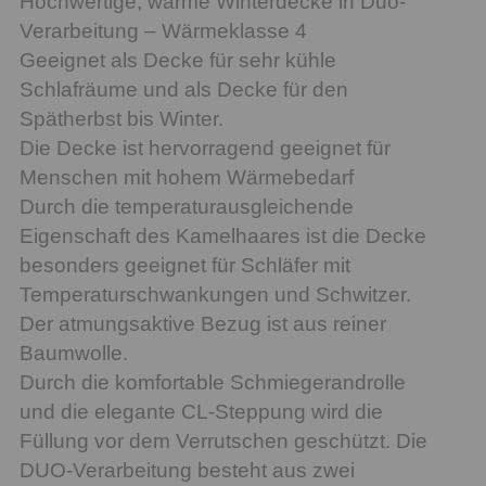
Hochwertige, warme Winterdecke in Duo-
Verarbeitung – Wärmeklasse 4
Geeignet als Decke für sehr kühle
Schlafräume und als Decke für den
Spätherbst bis Winter.
Die Decke ist hervorragend geeignet für
Menschen mit hohem Wärmebedarf
Durch die temperaturausgleichende
Eigenschaft des Kamelhaares ist die Decke
besonders geeignet für Schläfer mit
Temperaturschwankungen und Schwitzer.
Der atmungsaktive Bezug ist aus reiner
Baumwolle.
Durch die komfortable Schmiegerandrolle
und die elegante CL-Steppung wird die
Füllung vor dem Verrutschen geschützt. Die
DUO-Verarbeitung besteht aus zwei