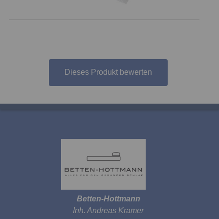
Dieses Produkt bewerten
Betten-Hottmann
Inh. Andreas Kramer