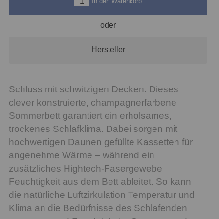
In den Warenkorb
oder
Hersteller
Schluss mit schwitzigen Decken: Dieses
clever konstruierte, champagnerfarbene
Sommerbett garantiert ein erholsames,
trockenes Schlafklima. Dabei sorgen mit
hochwertigen Daunen gefüllte Kassetten für
angenehme Wärme – während ein
zusätzliches Hightech-Fasergewebe
Feuchtigkeit aus dem Bett ableitet. So kann
die natürliche Luftzirkulation Temperatur und
Klima an die Bedürfnisse des Schlafenden