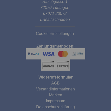
Hirschgasse 1
72070 Tübingen
07071-23072
E-Mail schreiben
Cookie Einstellungen
Zahlungsmethoden:
Widerrufsformular
AGB
Versandinformationen
Marken
Impressum
Datenschutzerklärung