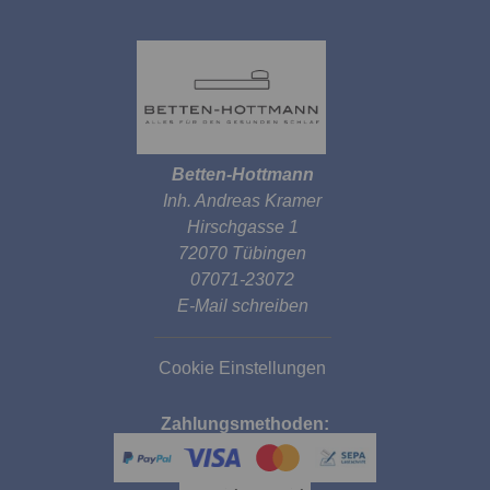
Betten-Hottmann
Inh. Andreas Kramer
Hirschgasse 1
72070 Tübingen
07071-23072
E-Mail schreiben
Cookie Einstellungen
Zahlungsmethoden: