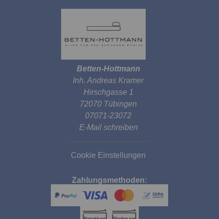
Betten-Hottmann
Inh. Andreas Kramer
Hirschgasse 1
72070 Tübingen
07071-23072
E-Mail schreiben
Cookie Einstellungen
Zahlungsmethoden: