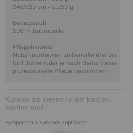
240/220 cm - 1.150 g
Bezugsstoff
100 % Baumwolle
Pflegehinweis
Naturhaardecken sollten alle drei bis
fünf Jahre (oder je nach Bedarf) eine
professionelle Pflege bekommen.
Kunden die diesen Artikel kauften,
kauften auch:
Sympathica 3-Kammer-Kopfkissen