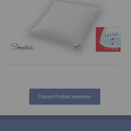
Dieses Produkt bewerten