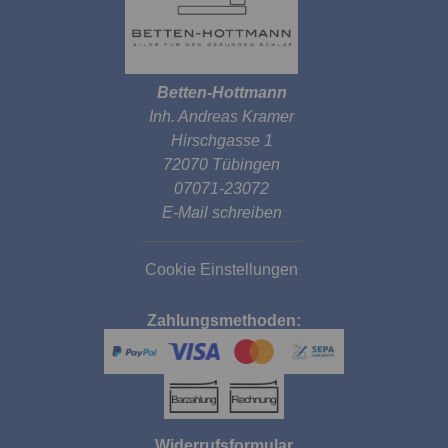
Betten-Hottmann
Inh. Andreas Kramer
Hirschgasse 1
72070 Tübingen
07071-23072
E-Mail schreiben
Cookie Einstellungen
Zahlungsmethoden:
Widerrufsformular