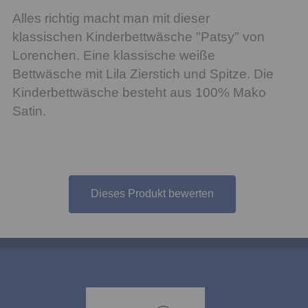
Alles richtig macht man mit dieser
klassischen Kinderbettwäsche "Patsy" von
Lorenchen. Eine klassische weiße
Bettwäsche mit Lila Zierstich und Spitze. Die
Kinderbettwäsche besteht aus 100% Mako
Satin.
Dieses Produkt bewerten