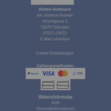
Betten-Hottmann
Inh. Andreas Kramer
Hirschgasse 1
72070 Tübingen
07071-23072
E-Mail schreiben
Cookie Einstellungen
Zahlungsmethoden:
Widerrufsformular
AGB
Versandinformationen