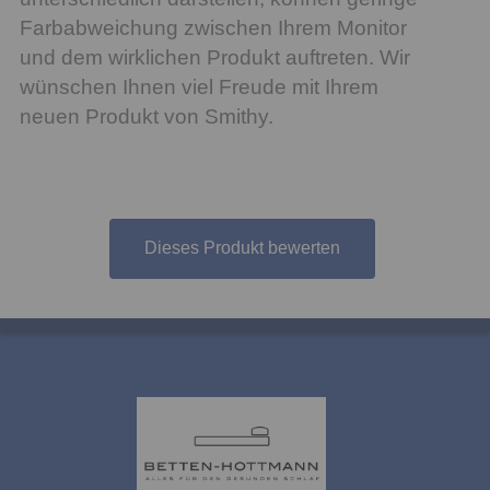
Farbabweichung zwischen Ihrem Monitor
und dem wirklichen Produkt auftreten. Wir
wünschen Ihnen viel Freude mit Ihrem
neuen Produkt von Smithy.
Dieses Produkt bewerten