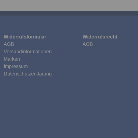
Widerrufsformular
Widerrufsrecht
n
AGB
AGB
Versandinformationen
Marken
Impressum
Datenschutzerklärung