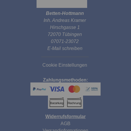
Betten-Hottmann
Inh. Andreas Kramer
Hirschgasse 1
72070 Tübingen
07071-23072
E-Mail schreiben
Cookie Einstellungen
Zahlungsmethoden:
Widerrufsformular
AGB
Versandinformationen