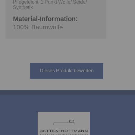
Pflegeleicht, 1 Punkt Wolle/ Seide/
Synthetik
Material-Information:
100% Baumwolle
Dieses Produkt bewerten