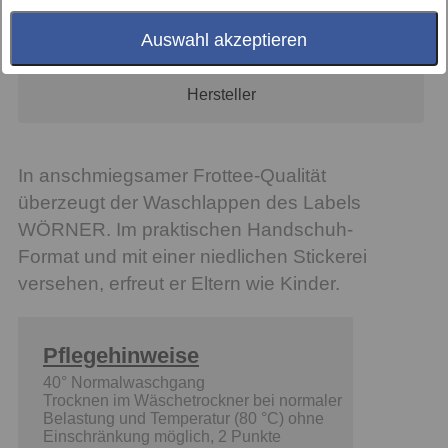
Artikel anfragen
Auswahl akzeptieren
Hersteller
In anschmiegsamer Frottee-Qualität
überzeugt der Waschlappen des Labels
WÖRNER. Im praktischen Handschuh-
Format und mit einer niedlichen Stickerei
versehen, erfreut er Eltern wie Kinder.
Pflegehinweise
40° Normalwaschgang
Trocknen im Wäschetrockner bei normaler
Belastung und Temperatur (80 °C) ohne
Einschränkung möglich, 2 Punkte