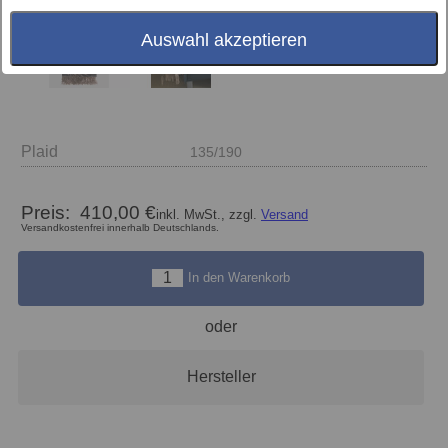
Auswahl akzeptieren
Plaid
135/190
Preis:
410,00 €
inkl. MwSt., zzgl.
Versand
Versandkostenfrei innerhalb Deutschlands.
In den Warenkorb
oder
Hersteller