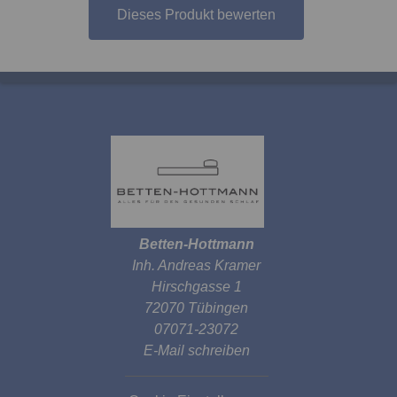
Dieses Produkt bewerten
Betten-Hottmann
Inh. Andreas Kramer
Hirschgasse 1
72070 Tübingen
07071-23072
E-Mail schreiben