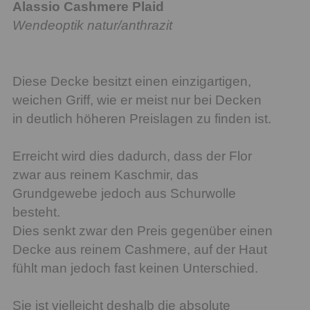
Alassio Cashmere Plaid
Wendeoptik natur/anthrazit
Diese Decke besitzt einen einzigartigen,
weichen Griff, wie er meist nur bei Decken
in deutlich höheren Preislagen zu finden ist.
Erreicht wird dies dadurch, dass der Flor
zwar aus reinem Kaschmir, das
Grundgewebe jedoch aus Schurwolle
besteht.
Dies senkt zwar den Preis gegenüber einen
Decke aus reinem Cashmere, auf der Haut
fühlt man jedoch fast keinen Unterschied.
Sie ist vielleicht deshalb die absolute