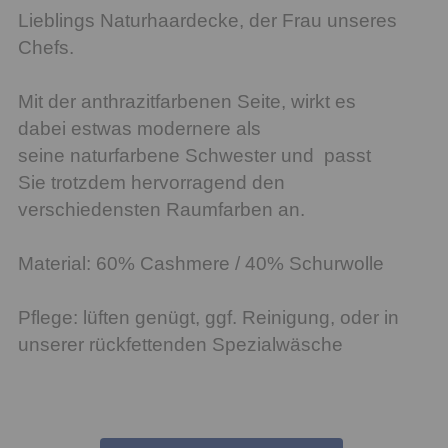
Lieblings Naturhaardecke, der Frau unseres
Chefs.
Mit der anthrazitfarbenen Seite, wirkt es
dabei estwas modernere als
seine naturfarbene Schwester und passt
Sie trotzdem hervorragend den
verschiedensten Raumfarben an.
Material: 60% Cashmere / 40% Schurwolle
Pflege: lüften genügt, ggf. Reinigung, oder in
unserer rückfettenden Spezialwäsche