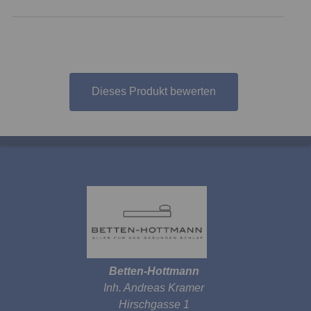
Dieses Produkt bewerten
Betten-Hottmann
Inh. Andreas Kramer
Hirschgasse 1