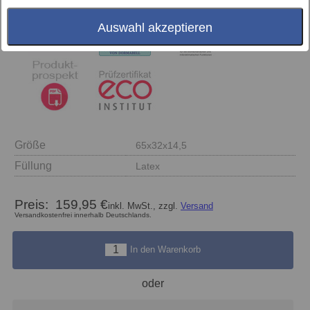
Auswahl akzeptieren
Größe
65x32x14,5
Füllung
Latex
Preis:
159,95 €
inkl. MwSt., zzgl.
Versand
Versandkostenfrei innerhalb Deutschlands.
In den Warenkorb
oder