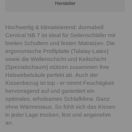
Hersteller
Hochwertig & klimatisierend: dormabell
Cervical NB 7 ist ideal für Seitenschläfer mit
breiten Schultern und festen Matratzen. Die
ergonomische Profilplatte (Talalay-Latex)
sowie die Wellenschicht und Keilschicht
(Spezialschaum) stützen zusammen Ihre
Halswirbelsäule perfekt ab. Auch der
Kissenbezug ist top - er nimmt Feuchtigkeit
hervorragend auf und garantiert ein
optimales, erholsames Schlafklima. Ganz
ohne Wärmestaus. So fühlt sich das Kissen
in jeder Lage trocken, fest und angenehm
an.