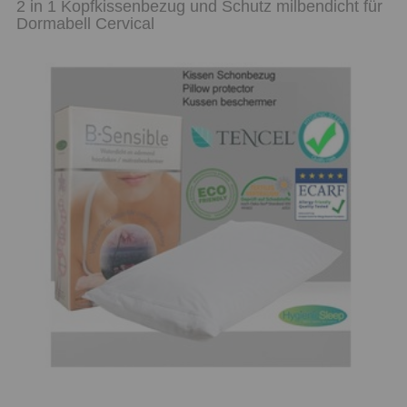
2 in 1 Kopfkissenbezug und Schutz milbendicht für
Dormabell Cervical