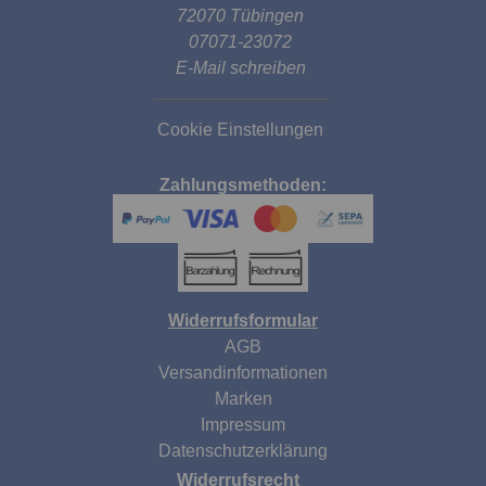
72070 Tübingen
07071-23072
E-Mail schreiben
Cookie Einstellungen
Zahlungsmethoden:
Widerrufsformular
AGB
Versandinformationen
Marken
Impressum
Datenschutzerklärung
Widerrufsrecht