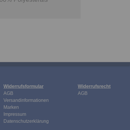
s
Widerrufsformular
Widerrufsrecht
n
AGB
AGB
Versandinformationen
Marken
Impressum
Datenschutzerklärung