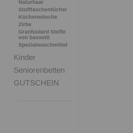
Naturhaar
Stofftaschentücher
Küchenwäsche
Zirbe
Granfoulard Stoffe
von bassetti
Spezialwaschmittel
Kinder
Seniorenbetten
GUTSCHEIN