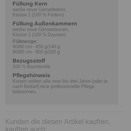
Füllung Kern
weiße neue Gänsefedern,
Klasse 1 (100 % Federn)
Füllung Außenkammern
weiße neue Gänsedaunen,
Klasse 1 (100 % Daunen)
Füllmenge:
40/80 cm - 450 g/140 g
80/80 cm - 900 g/200 g
Bezugsstoff
100 % Baumwolle
Pflegehinweis
Kissen sollten alle zwei bis drei Jahre (oder je
nach Bedarf) eine professionelle Pflege
bekommen.
Kunden die diesen Artikel kauften,
kauften auch: