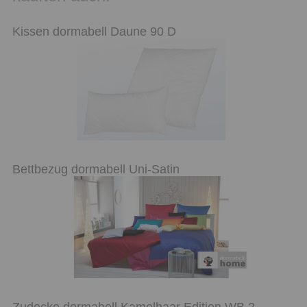
Kissen dormabell Daune 90 D
Bettbezug dormabell Uni-Satin