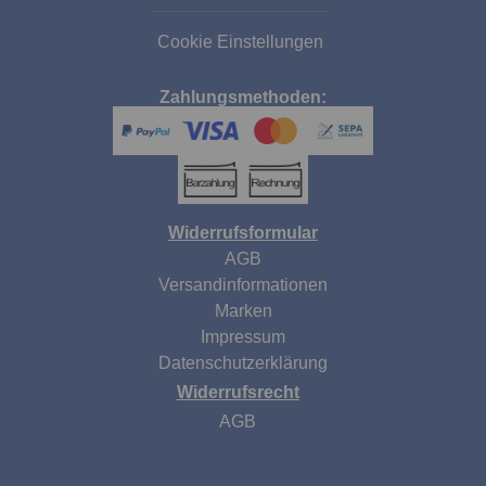
Cookie Einstellungen
Zahlungsmethoden:
Widerrufsformular
AGB
Versandinformationen
Marken
Impressum
Datenschutzerklärung
Widerrufsrecht
AGB