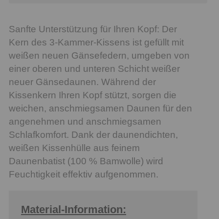
Sanfte Unterstützung für Ihren Kopf: Der
Kern des 3-Kammer-Kissens ist gefüllt mit
weißen neuen Gänsefedern, umgeben von
einer oberen und unteren Schicht weißer
neuer Gänsedaunen. Während der
Kissenkern Ihren Kopf stützt, sorgen die
weichen, anschmiegsamen Daunen für den
angenehmen und anschmiegsamen
Schlafkomfort. Dank der daunendichten,
weißen Kissenhülle aus feinem
Daunenbatist (100 % Bamwolle) wird
Feuchtigkeit effektiv aufgenommen.
Material-Information: