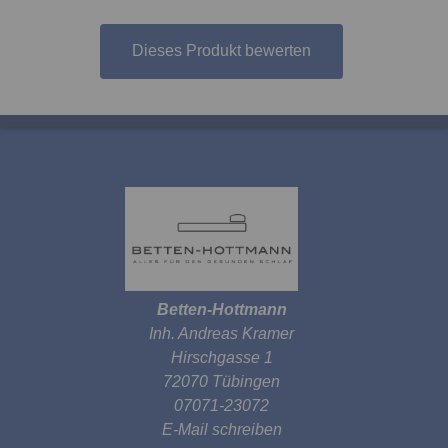
Dieses Produkt bewerten
Betten-Hottmann
Inh. Andreas Kramer
Hirschgasse 1
72070 Tübingen
07071-23072
E-Mail schreiben