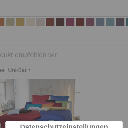
dukt empfehlen wir
ll Uni-Satin
Datenschutzeinstellungen