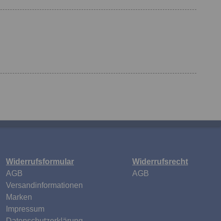
Widerrufsformular
Widerrufsrecht
n
AGB
AGB
Versandinformationen
Marken
Impressum
Datenschutzerklärung